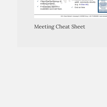
Meeting Cheat Sheet