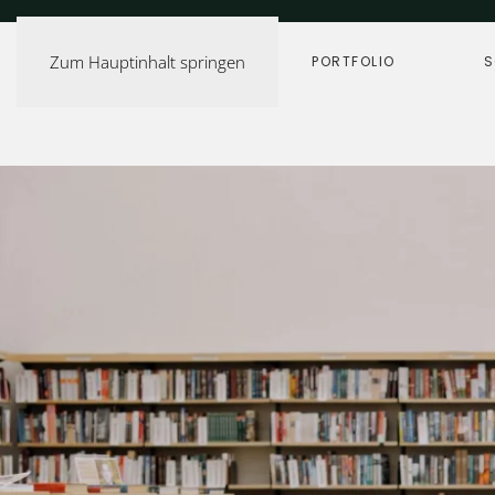
Zum Hauptinhalt springen
START
PORTFOLIO
S