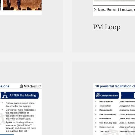
PM Loop