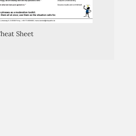
heat Sheet