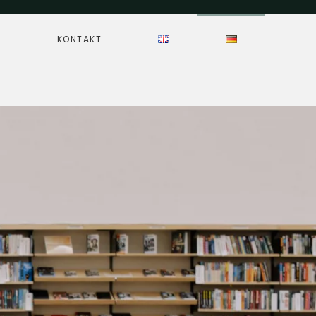
N
KONTAKT