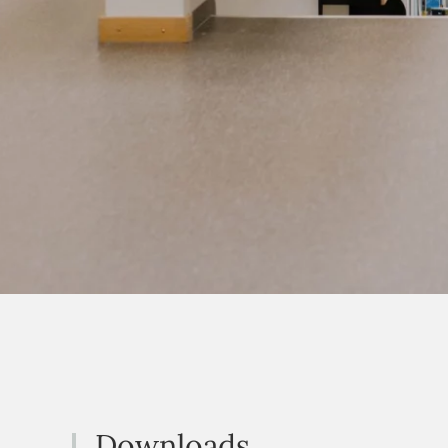
Downloads