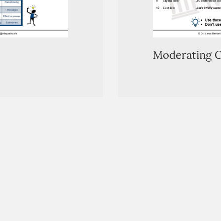
Moderating C