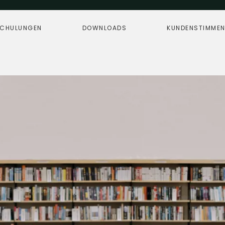
CHULUNGEN
DOWNLOADS
KUNDENSTIMME